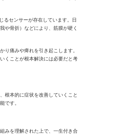
感じるセンサーが存在しています。日
我や骨折）などにより、筋膜が硬く
かり痛みや痺れを引き起こします。
いくことが根本解決には必要だと考
、根本的に症状を改善していくこと
能です。
組みを理解された上で、一生付き合