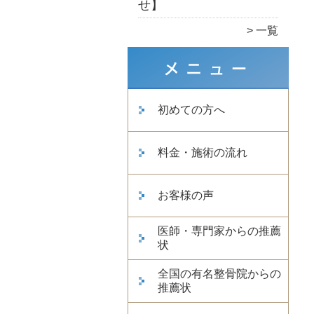
せ】
一覧
初めての方へ
料金・施術の流れ
お客様の声
医師・専門家からの推薦
状
全国の有名整骨院からの
推薦状