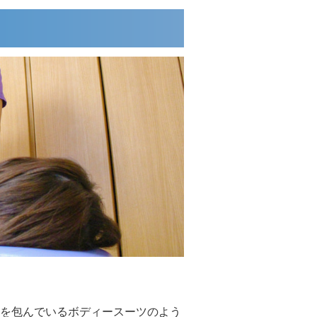
を包んでいるボディースーツのよう