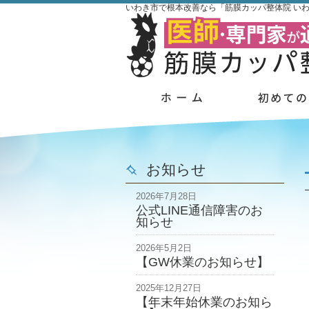
いわき市で根本改善なら「筋膜カッパ整体院 い
お知らせ
2026年7月28日
公式LINE通信障害のお
知らせ
2026年5月2日
【GW休業のお知らせ】
2025年12月27日
【年末年始休業のお知ら