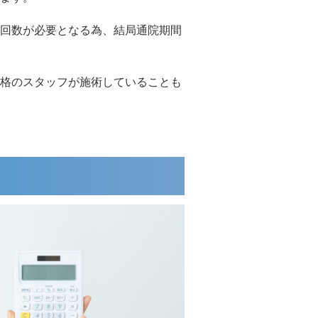
回数が必要となる為、結局通院期間
格のスタッフが施術していることも