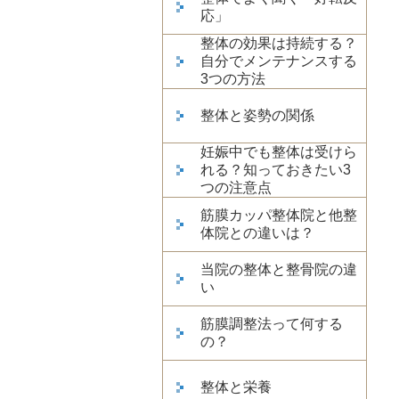
応」
整体の効果は持続する？
自分でメンテナンスする
3つの方法
整体と姿勢の関係
妊娠中でも整体は受けら
れる？知っておきたい3
つの注意点
筋膜カッパ整体院と他整
体院との違いは？
当院の整体と整骨院の違
い
筋膜調整法って何する
の？
整体と栄養