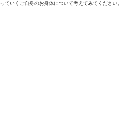
っていくご自身のお身体について考えてみてください。