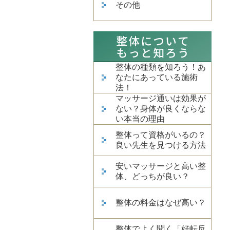
その他
整体の種類を知ろう！あ
なたにあっている施術
法！
マッサージ通いは効果が
ない？身体が良くならな
い本当の理由
整体って資格がいるの？
良い先生を見つける方法
安いマッサージと高い整
体、どっちが良い？
整体の料金はなぜ高い？
整体でよく聞く「好転反