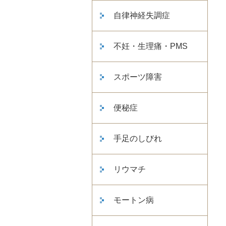
自律神経失調症
不妊・生理痛・PMS
スポーツ障害
便秘症
手足のしびれ
リウマチ
モートン病