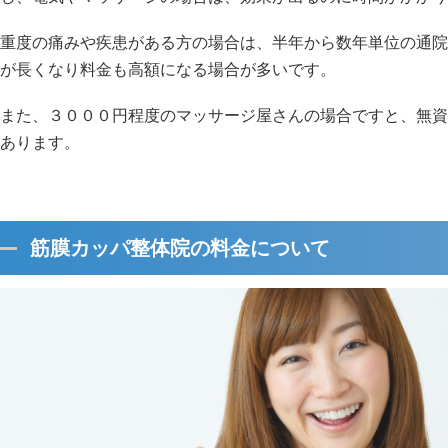
重度の痛みや疾患がある方の場合は、半年から数年単位の通院
が長くなり料金も高額になる場合が多いです。
また、３０００円程度のマッサージ屋さんの場合ですと、無資
あります。
筋膜カッパ整体院の料金について