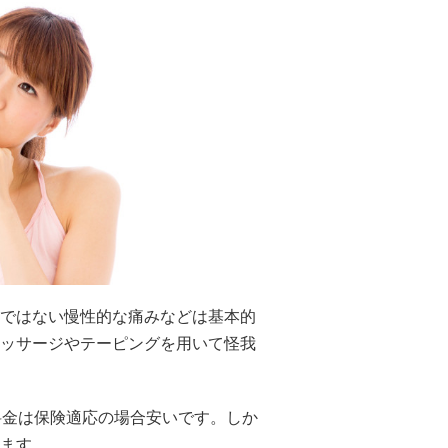
ではない慢性的な痛みなどは基本的
ッサージやテーピングを用いて怪我
料金は保険適応の場合安いです。しか
ます。