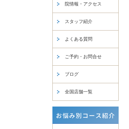
院情報・アクセス
スタッフ紹介
よくある質問
ご予約・お問合せ
ブログ
全国店舗一覧