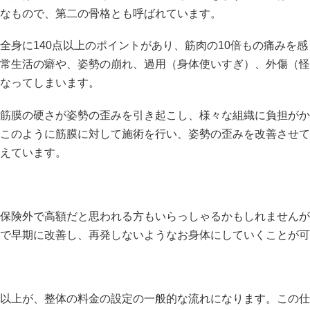
なもので、第二の骨格とも呼ばれています。
全身に140点以上のポイントがあり、筋肉の10倍もの痛みを
常生活の癖や、姿勢の崩れ、過用（身体使いすぎ）、外傷（怪
なってしまいます。
筋膜の硬さが姿勢の歪みを引き起こし、様々な組織に負担がか
このように筋膜に対して施術を行い、姿勢の歪みを改善させて
えています。
保険外で高額だと思われる方もいらっしゃるかもしれませんが
で早期に改善し、再発しないようなお身体にしていくことが可
以上が、整体の料金の設定の一般的な流れになります。この仕