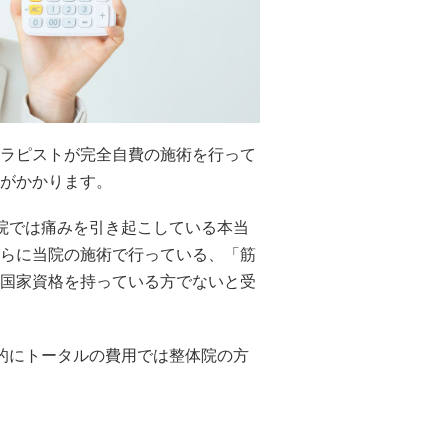
ラピストが完全自費の施術を行って
がかかります。
院では痛みを引き起こしている本当
らに当院の施術で行っている、「筋
国家資格を持っている方でないと受
的にトータルの費用では整体院の方