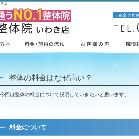
わき店」
整体の料金はなぜ高い？
今回は整体の料金について説明していきたいと思います。
料金について