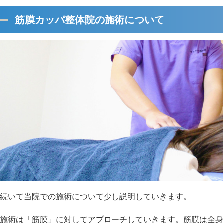
筋膜カッパ整体院の施術について
続いて当院での施術について少し説明していきます。
施術は「筋膜」に対してアプローチしていきます。筋膜は全身