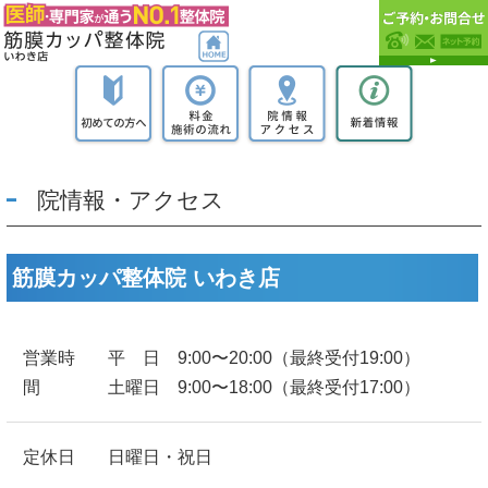
院情報・アクセス
筋膜カッパ整体院 いわき店
営業時
平 日 9:00〜20:00（最終受付19:00）
間
土曜日 9:00〜18:00（最終受付17:00）
定休日
日曜日・祝日