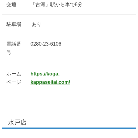
交通
「古河」駅から車で8分
駐車場
あり
電話番
0280-23-6106
号
ホーム
https://koga.
ページ
kappaseitai.com/
水戸店