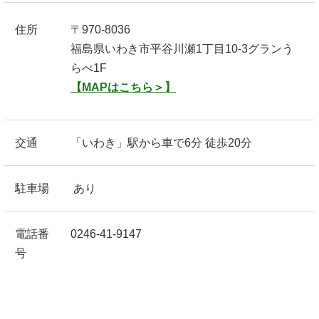
住所
〒970-8036
福島県いわき市平谷川瀬1丁目10-3グランう
らべ1F
【MAPはこちら＞】
交通
「いわき」駅から車で6分 徒歩20分
駐車場
あり
電話番
0246-41-9147
号