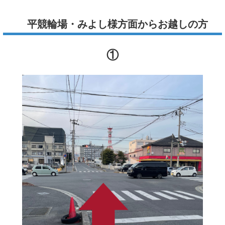
平競輪場・みよし様方面からお越しの方
①