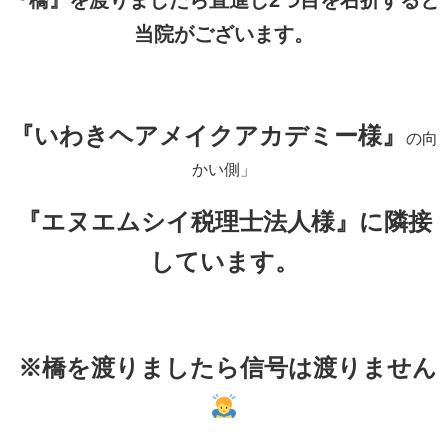
当院がございます。
『いわきヘアメイクアカデミー様』
の向
かい側」
『エヌエムシイ税理士法人様』に隣接
しています。
※橋を渡りましたら信号は渡りません