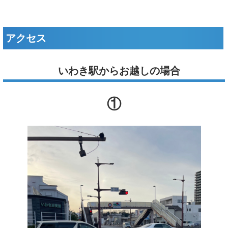
アクセス
いわき駅からお越しの場合
①