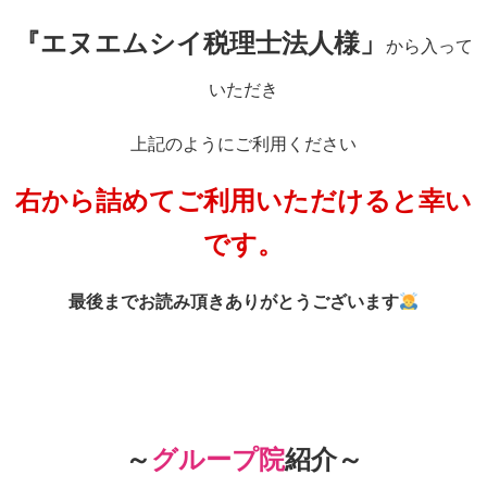
『エヌエムシイ税理士法人様」
から入って
いただき
上記のようにご利用ください
右から詰めてご利用いただけると幸い
です。
最後までお読み頂きありがとうございます
～
グループ院
紹介～