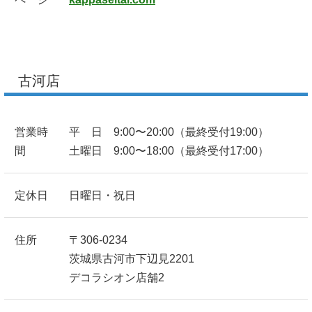
古河店
営業時
平 日 9:00〜20:00（最終受付19:00）
間
土曜日 9:00〜18:00（最終受付17:00）
定休日
日曜日・祝日
住所
〒306-0234
茨城県古河市下辺見2201
デコラシオン店舗2