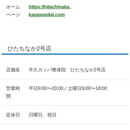
ホーム
https://hitachinaka.
ページ
kappaseitai.com
ひたちなか2号店
店舗名
牛久カッパ整体院 ひたちなか2号店
営業時
平日9:00〜20:00／土曜日9:00〜18:00
間
定休日
日曜日、祝日