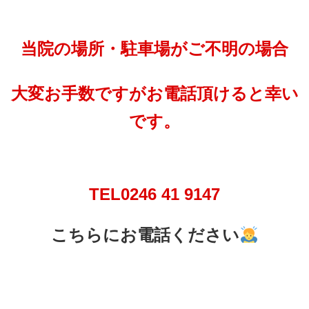
当院の場所・駐車場がご不明の場合
大変お手数ですがお電話頂けると幸い
です。
TEL0246 41 9147
こちらにお電話ください