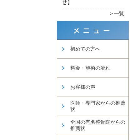
せ】
一覧
初めての方へ
料金・施術の流れ
お客様の声
医師・専門家からの推薦
状
全国の有名整骨院からの
推薦状