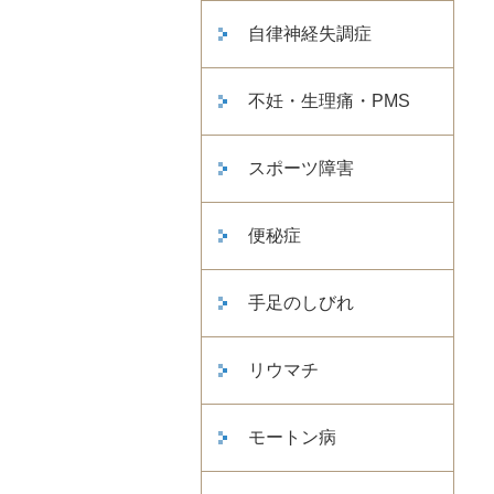
自律神経失調症
不妊・生理痛・PMS
スポーツ障害
便秘症
手足のしびれ
リウマチ
モートン病