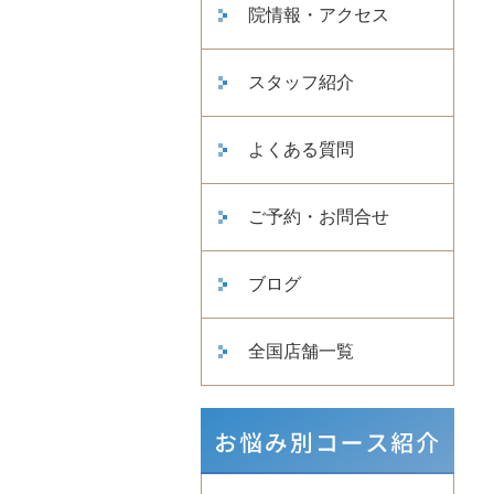
院情報・アクセス
スタッフ紹介
よくある質問
ご予約・お問合せ
ブログ
全国店舗一覧