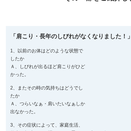
「肩こり・長年のしびれがなくなりました！
1、以前のお体はどのような状態で
したか
Ａ、しびれが出るほど肩こりがひど
かった。
2、またその時の気持ちはどうでし
たか
Ａ、つらいなぁ・肩いたいなぁしか
出なかった。
3、その症状によって、家庭生活、