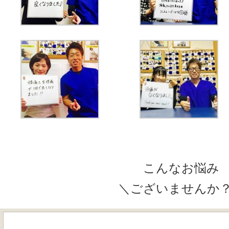
こんなお悩み
＼ございませんか