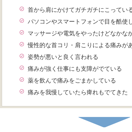
首から肩にかけてガチガチにこってい
パソコンやスマートフォンで目を酷使
マッサージや電気をやったけどなかな
慢性的な首コリ・肩こりによる痛みが
姿勢が悪いと良く言われる
痛みが強く仕事にも支障がでている
薬を飲んで痛みをごまかしている
痛みを我慢していたら痺れもでてきた