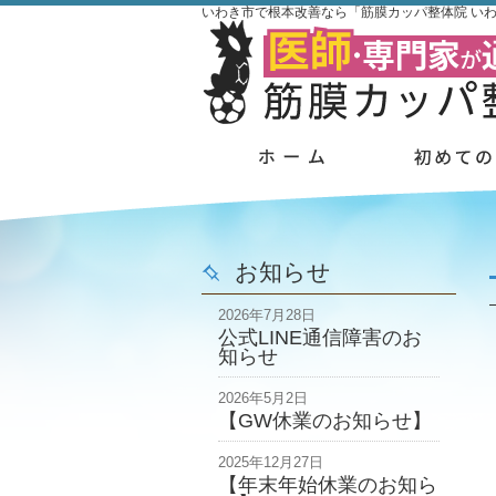
いわき市で根本改善なら「筋膜カッパ整体院 い
お知らせ
2026年7月28日
公式LINE通信障害のお
知らせ
2026年5月2日
【GW休業のお知らせ】
2025年12月27日
【年末年始休業のお知ら