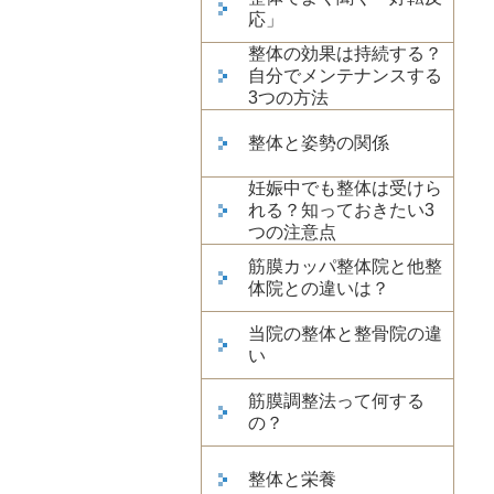
応」
整体の効果は持続する？
自分でメンテナンスする
3つの方法
整体と姿勢の関係
妊娠中でも整体は受けら
れる？知っておきたい3
つの注意点
筋膜カッパ整体院と他整
体院との違いは？
当院の整体と整骨院の違
い
筋膜調整法って何する
の？
整体と栄養