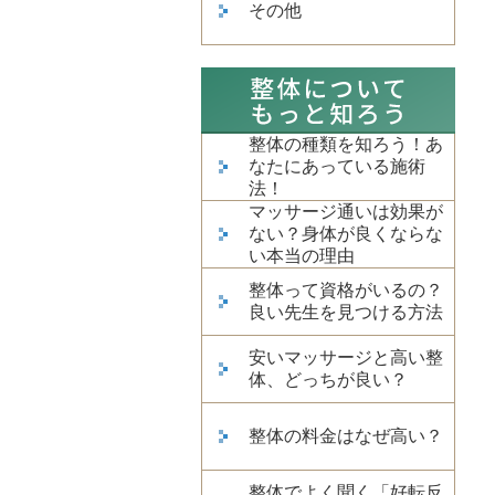
その他
整体の種類を知ろう！あ
なたにあっている施術
法！
マッサージ通いは効果が
ない？身体が良くならな
い本当の理由
整体って資格がいるの？
良い先生を見つける方法
安いマッサージと高い整
体、どっちが良い？
整体の料金はなぜ高い？
整体でよく聞く「好転反