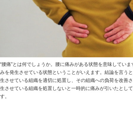
“腰痛”とは何でしょうか。腰に痛みがある状態を意味してい
みを発生させている状態ということがいえます。結論を言うと
生させている組織を適切に処置し、その組織への負荷を改善さ
生させている組織を処置しないと一時的に痛みが引いたとして
す。