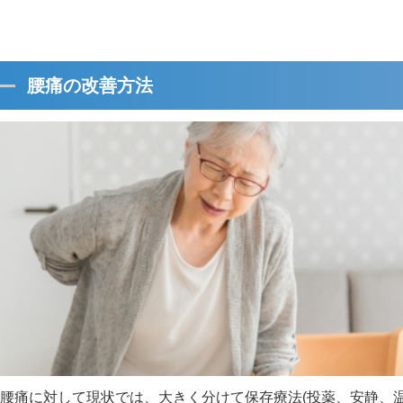
腰痛の改善方法
腰痛に対して現状では、大きく分けて保存療法(投薬、安静、