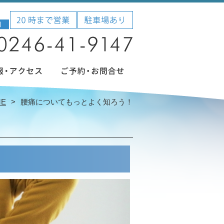
ME
腰痛についてもっとよく知ろう！