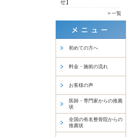
せ】
一覧
初めての方へ
料金・施術の流れ
お客様の声
医師・専門家からの推薦
状
全国の有名整骨院からの
推薦状