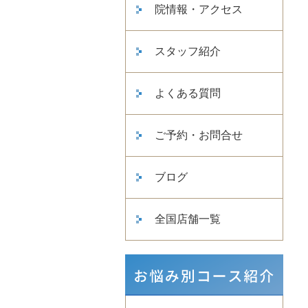
院情報・アクセス
スタッフ紹介
よくある質問
ご予約・お問合せ
ブログ
全国店舗一覧