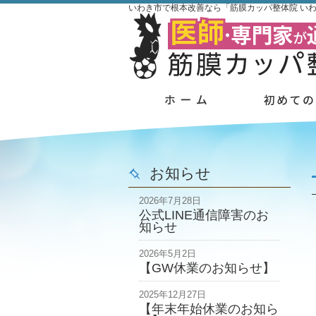
いわき市で根本改善なら「筋膜カッパ整体院 い
お知らせ
2026年7月28日
公式LINE通信障害のお
知らせ
2026年5月2日
【GW休業のお知らせ】
2025年12月27日
【年末年始休業のお知ら