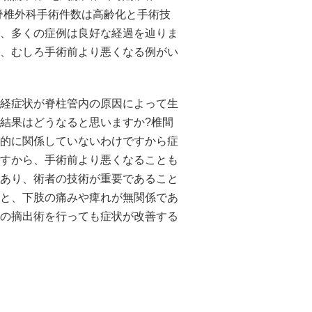
脊椎外科手術件数は高齢化と手術技
、多くの症例は良好な経過を辿りま
、むしろ手術前より悪くなる例がい
経症状が脊柱管内の原因によって生
結果はどうなると思いますか?椎間
的に関係していないわけですから症
すから、手術前より悪くなることも
あり、術者の技術が重要であること
と、下肢の痛みや痺れが無関係であ
の摘出術を行っても症状が改善する