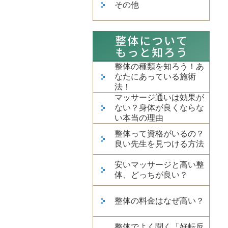
その他
整体の種類を知ろう！あ
なたにあっている施術
法！
マッサージ通いは効果が
ない？身体が良くならな
い本当の理由
整体って資格がいるの？
良い先生を見つける方法
安いマッサージと高い整
体、どっちが良い？
整体の料金はなぜ高い？
整体でよく聞く「好転反