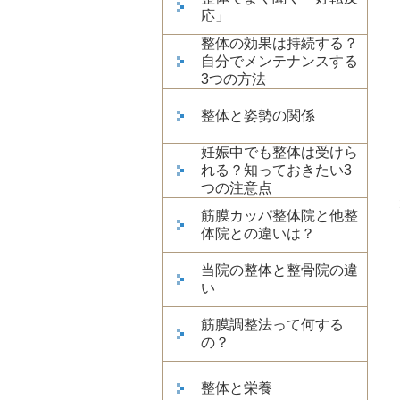
応」
整体の効果は持続する？
自分でメンテナンスする
3つの方法
整体と姿勢の関係
妊娠中でも整体は受けら
れる？知っておきたい3
つの注意点
筋膜カッパ整体院と他整
体院との違いは？
当院の整体と整骨院の違
い
筋膜調整法って何する
の？
整体と栄養