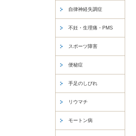
自律神経失調症
不妊・生理痛・PMS
スポーツ障害
便秘症
手足のしびれ
リウマチ
モートン病