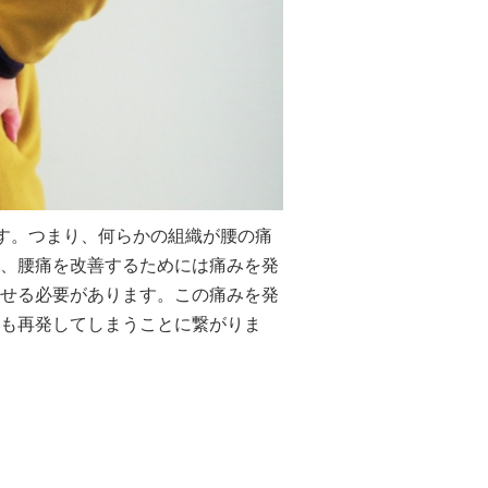
ます。つまり、何らかの組織が腰の痛
、腰痛を改善するためには痛みを発
せる必要があります。この痛みを発
も再発してしまうことに繋がりま