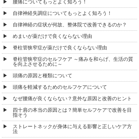
腰痛についてもっとよく知ろう！
自律神経失調症についてもっとよく知ろう！
自律神経の症状が何故、整体院で改善できるのか？
めまいが薬だけで良くならない理由
脊柱管狭窄症が薬だけで良くならない理由
脊柱管狭窄症のセルフケア ～痛みを和らげ、生活の質
を向上させるために～
頭痛の原因と種類について
頭痛を軽減するためのセルフケアについて
なぜ腰痛が良くならない？意外な原因と改善のヒント
四十肩の本当の原因とは？簡単セルフケアで改善を目
指そう
ストレートネックが身体に与える影響と正しいケア方
法