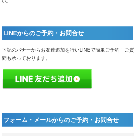
い。
LINEからのご予約・お問合せ
下記のバナーからお友達追加を行いLINEで簡単ご予約！ご質
問も承っております。
フォーム・メールからのご予約・お問合せ