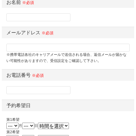
お名前
※必須
メールアドレス
※必須
※携帯電話各社のキャリアメールで送信される場合、返信メールが届かな
い可能性がありますので、受信設定をご確認して下さい。
お電話番号
※必須
予約希望日
第1希望
月
日
第2希望