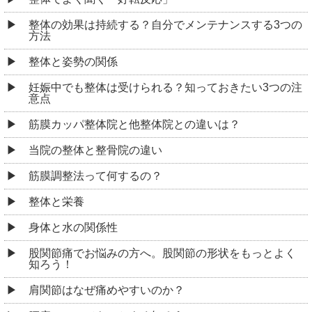
整体の効果は持続する？自分でメンテナンスする3つの
方法
整体と姿勢の関係
妊娠中でも整体は受けられる？知っておきたい3つの注
意点
筋膜カッパ整体院と他整体院との違いは？
当院の整体と整骨院の違い
筋膜調整法って何するの？
整体と栄養
身体と水の関係性
股関節痛でお悩みの方へ。股関節の形状をもっとよく
知ろう！
肩関節はなぜ痛めやすいのか？