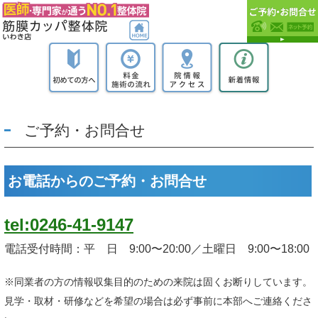
ご予約・お問合せ
お電話からのご予約・お問合せ
tel:0246-41-9147
電話受付時間：平 日 9:00〜20:00／土曜日 9:00〜18:00
※同業者の方の情報収集目的のための来院は固くお断りしています。
見学・取材・研修などを希望の場合は必ず事前に本部へご連絡くださ