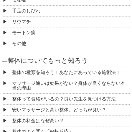
手足のしびれ
リウマチ
モートン病
その他
整体についてもっと知ろう
整体の種類を知ろう！あなたにあっている施術法！
マッサージ通いは効果がない？身体が良くならない本
当の理由
整体って資格がいるの？良い先生を見つける方法
安いマッサージと高い整体、どっちが良い？
整体の料金はなぜ高い？
整体でよく聞く「好転反応」