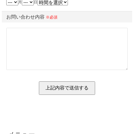
月
日
お問い合わせ内容
※必須