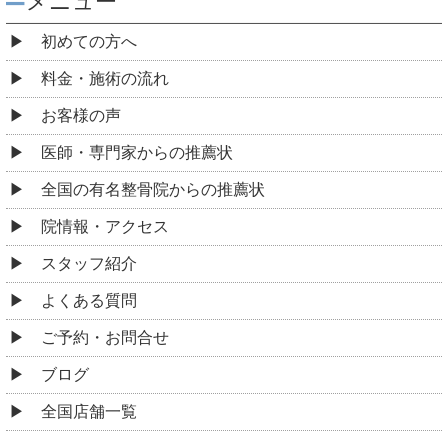
メニュー
初めての方へ
料金・施術の流れ
お客様の声
医師・専門家からの推薦状
全国の有名整骨院からの推薦状
院情報・アクセス
スタッフ紹介
よくある質問
ご予約・お問合せ
ブログ
全国店舗一覧