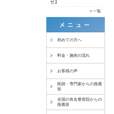
せ】
一覧
初めての方へ
料金・施術の流れ
お客様の声
医師・専門家からの推薦
状
全国の有名整骨院からの
推薦状