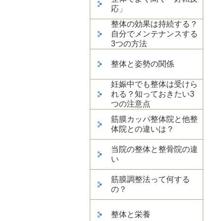
応」
整体の効果は持続する？
自分でメンテナンスする
3つの方法
整体と姿勢の関係
妊娠中でも整体は受けら
れる？知っておきたい3
つの注意点
筋膜カッパ整体院と他整
体院との違いは？
当院の整体と整骨院の違
い
筋膜調整法って何する
の？
整体と栄養