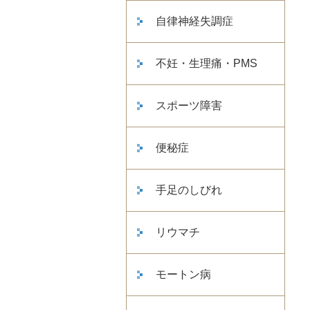
自律神経失調症
不妊・生理痛・PMS
スポーツ障害
便秘症
手足のしびれ
リウマチ
モートン病