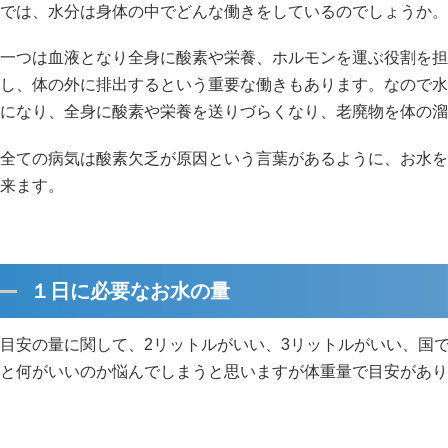
では、水分は身体の中でどんな働きをしているのでしょうか。
一つは血液となり全身に酸素や栄養、ホルモンを運ぶ役割を担
し、体の外に排出するという重要な働きもあります。なので水
になり、全身に酸素や栄養を送りづらくなり、老廃物を体の溜
全ての病気は酸素欠乏が原因という言葉があるように、お水を
来ます。
１日に必要なお水の量
目安の量に関して、2リットルがいい、3リットルがいい、国で
と何がいいのか悩んでしまうと思いますが体重量で目安があり