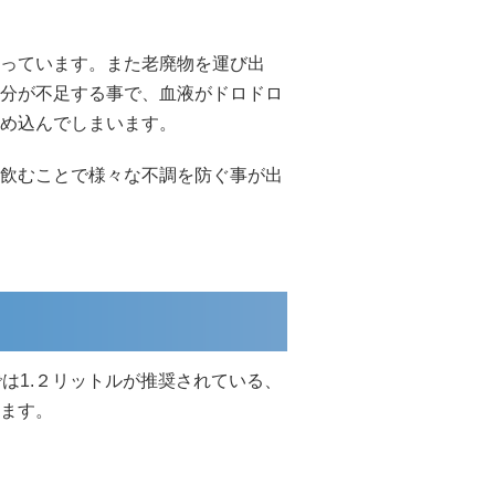
っています。また老廃物を運び出
分が不足する事で、血液がドロドロ
め込んでしまいます。
飲むことで様々な不調を防ぐ事が出
は1.２リットルが推奨されている、
ます。