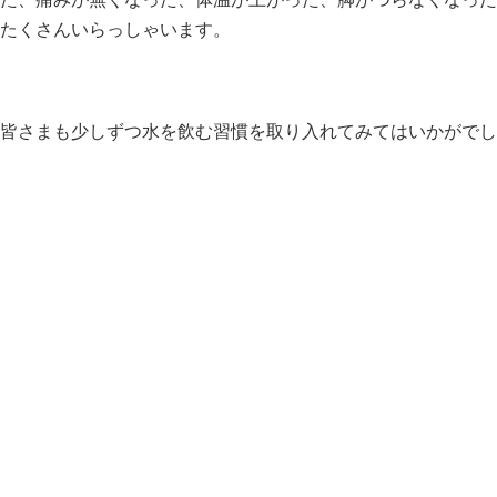
たくさんいらっしゃいます。
皆さまも少しずつ水を飲む習慣を取り入れてみてはいかがでし