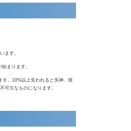
ています。
が始まります。
ます。10%以上失われると失神、痙
不可欠なものになります。