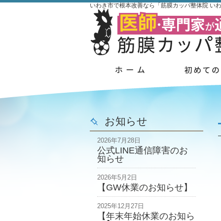
いわき市で根本改善なら「筋膜カッパ整体院 い
お知らせ
2026年7月28日
公式LINE通信障害のお
知らせ
2026年5月2日
【GW休業のお知らせ】
2025年12月27日
【年末年始休業のお知ら