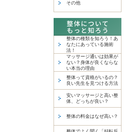
その他
整体の種類を知ろう！あ
なたにあっている施術
法！
マッサージ通いは効果が
ない？身体が良くならな
い本当の理由
整体って資格がいるの？
良い先生を見つける方法
安いマッサージと高い整
体、どっちが良い？
整体の料金はなぜ高い？
整体でよく聞く「好転反