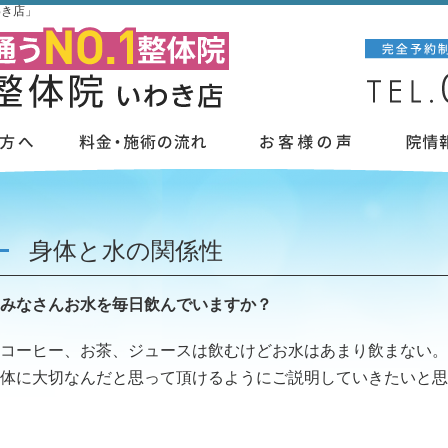
わき店」
身体と水の関係性
みなさんお水を毎日飲んでいますか？
コーヒー、お茶、ジュースは飲むけどお水はあまり飲まない。
体に大切なんだと思って頂けるようにご説明していきたいと思