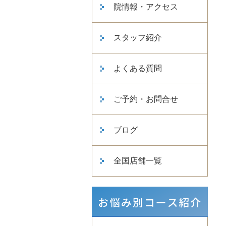
院情報・アクセス
スタッフ紹介
よくある質問
ご予約・お問合せ
ブログ
全国店舗一覧