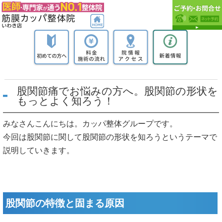
股関節痛でお悩みの方へ。股関節の形状を
もっとよく知ろう！
みなさんこんにちは。カッパ整体グループです。
今回は股関節に関して股関節の形状を知ろうというテーマで
説明していきます。
股関節の特徴と固まる原因