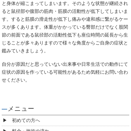
と身体が縮こまってしまいます。そのような状態が継続され
ると鼠径部や腹部の筋肉・筋膜の活動性が低下してしまいま
す。すると筋膜の滑走性が低下し痛みや違和感に繋がるケー
スが多くあります。体重がかかっている臀部だけでなく股関
節の前面である鼠径部の活動性低下も座位時間の延長から生
じることが多々ありますので様々な角度からご自身の症状と
鑑みていきましょう。
自分が原因だと思っていない出来事や日常生活での動作にて
症状の原因を作っている可能性があるため気軽にお問い合わ
せください。
メニュー
初めての方へ