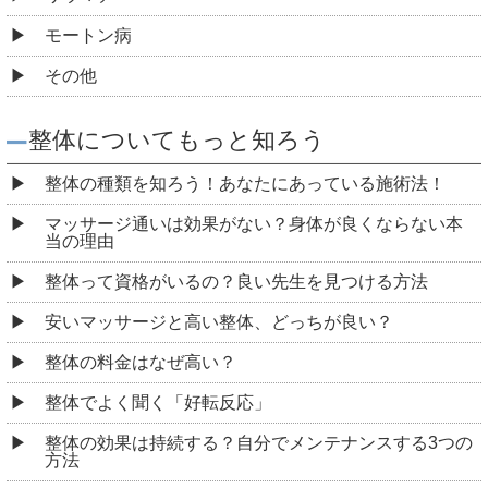
モートン病
その他
整体についてもっと知ろう
整体の種類を知ろう！あなたにあっている施術法！
マッサージ通いは効果がない？身体が良くならない本
当の理由
整体って資格がいるの？良い先生を見つける方法
安いマッサージと高い整体、どっちが良い？
整体の料金はなぜ高い？
整体でよく聞く「好転反応」
整体の効果は持続する？自分でメンテナンスする3つの
方法