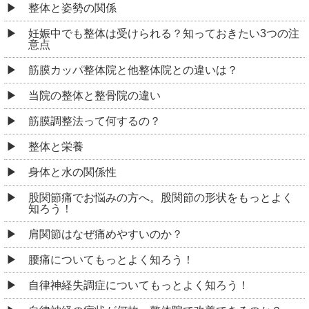
整体と姿勢の関係
妊娠中でも整体は受けられる？知っておきたい3つの注
意点
筋膜カッパ整体院と他整体院との違いは？
当院の整体と整骨院の違い
筋膜調整法って何するの？
整体と栄養
身体と水の関係性
股関節痛でお悩みの方へ。股関節の形状をもっとよく
知ろう！
肩関節はなぜ痛めやすいのか？
腰痛についてもっとよく知ろう！
自律神経失調症についてもっとよく知ろう！