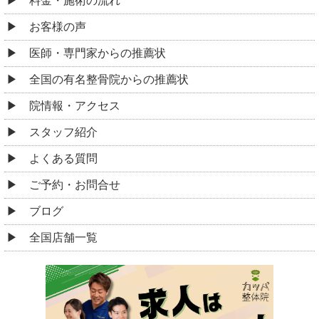
料金・施術の流れ
お客様の声
医師・専門家からの推薦状
全国の有名整骨院からの推薦状
院情報・アクセス
スタッフ紹介
よくある質問
ご予約・お問合せ
ブログ
全国店舗一覧