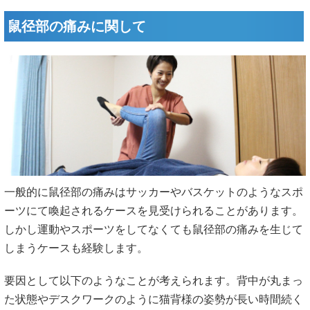
鼠径部の痛みに関して
一般的に鼠径部の痛みはサッカーやバスケットのようなスポ
ーツにて喚起されるケースを見受けられることがあります。
しかし運動やスポーツをしてなくても鼠径部の痛みを生じて
しまうケースも経験します。
要因として以下のようなことが考えられます。背中が丸まっ
た状態やデスクワークのように猫背様の姿勢が長い時間続く